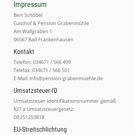
Impressum
Bert Schöbel
Gasthof & Pension Grabenmühle
Am Wallgraben 1
06567 Bad Frankenhausen
Kontakt
Telefon: 034671 / 566 499
Telefax: 034671 / 566 501
E-Mail: info@pension-grabenmuehle.de
Umsatzsteuer-ID
Umsatzsteuer-Identifikationsnummer gemäß
§27 a Umsatzsteuergesetz:
DE251253818
EU-Streitschlichtung