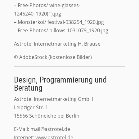
– Free-Photos/ wine-glasses-
1246240_1920(1).jpg
– Monsterkoi/ festival-938254_1920.jpg
– Free-Photos/ pillows-1031079_1920.jpg
Astrotel Internetmarketing H. Brause
© AdobeStock (kostenlose Bilder)
Design, Programmierung und
Beratung
Astrotel Internetmarketing GmbH
Leipziger Str. 1
15566 Schöneiche bei Berlin
E-Mail: mail@astrotel.de
Internet:
www.astrotel.de