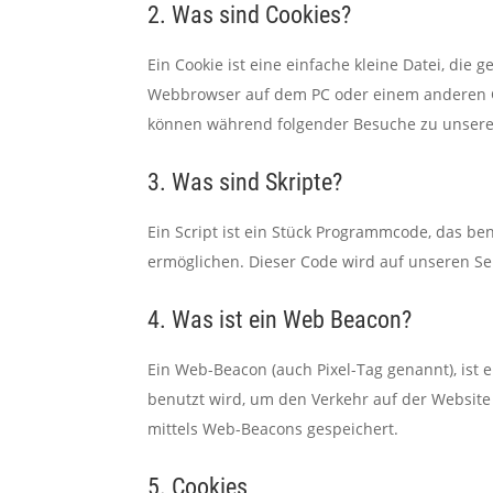
2. Was sind Cookies?
Ein Cookie ist eine einfache kleine Datei, di
Webbrowser auf dem PC oder einem anderen Ge
können während folgender Besuche zu unseren
3. Was sind Skripte?
Ein Script ist ein Stück Programmcode, das ben
ermöglichen. Dieser Code wird auf unseren Se
4. Was ist ein Web Beacon?
Ein Web-Beacon (auch Pixel-Tag genannt), ist e
benutzt wird, um den Verkehr auf der Websit
mittels Web-Beacons gespeichert.
5. Cookies