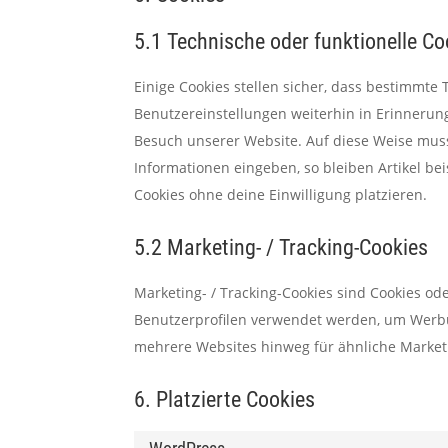
5.1 Technische oder funktionelle Co
Einige Cookies stellen sicher, dass bestimmt
Benutzereinstellungen weiterhin in Erinnerung
Besuch unserer Website. Auf diese Weise mus
Informationen eingeben, so bleiben Artikel be
Cookies ohne deine Einwilligung platzieren.
5.2 Marketing- / Tracking-Cookies
Marketing- / Tracking-Cookies sind Cookies od
Benutzerprofilen verwendet werden, um Werbu
mehrere Websites hinweg für ähnliche Market
6. Platzierte Cookies