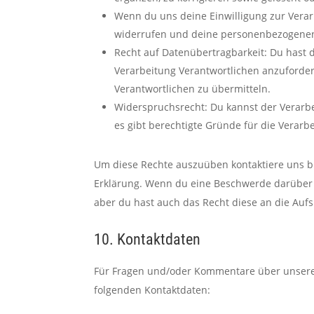
Wenn du uns deine Einwilligung zur Verarb
widerrufen und deine personenbezogenen
Recht auf Datenübertragbarkeit: Du hast 
Verarbeitung Verantwortlichen anzuforder
Verantwortlichen zu übermitteln.
Widerspruchsrecht: Du kannst der Verarb
es gibt berechtigte Gründe für die Verarb
Um diese Rechte auszuüben kontaktiere uns bit
Erklärung. Wenn du eine Beschwerde darüber 
aber du hast auch das Recht diese an die Auf
10. Kontaktdaten
Für Fragen und/oder Kommentare über unsere C
folgenden Kontaktdaten: